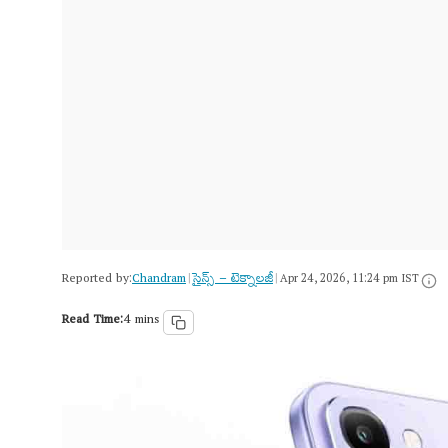
Reported by:
Chandram
సైన్స్​ – టెక్నాలజీ
|
|
Apr 24, 2026, 11:24 pm IST
Read Time:
4 mins