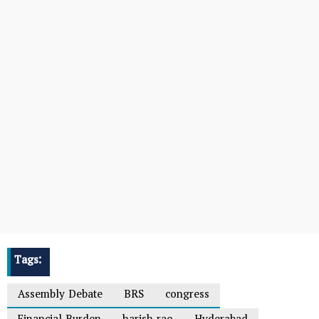
Tags:
Assembly Debate
BRS
congress