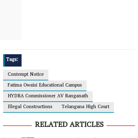
Tags:
Contempt Notice
Fatima Owaisi Educational Campus
HYDRA Commissioner AV Ranganath
Illegal Constructions
Telangana High Court
RELATED ARTICLES