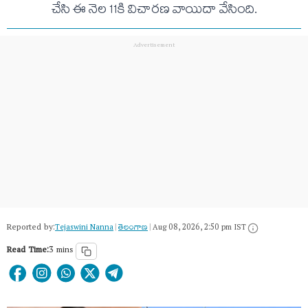
చేసి ఈ నెల 11కి విచారణ వాయిదా వేసింది.
Reported by:
Tejaswini Nanna
|
తెలంగాణ‌
|
Aug 08, 2026, 2:50 pm IST
Read Time:
3 mins