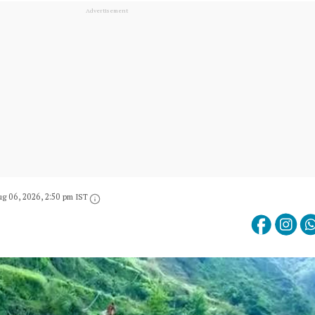
g 06, 2026, 2:50 pm IST