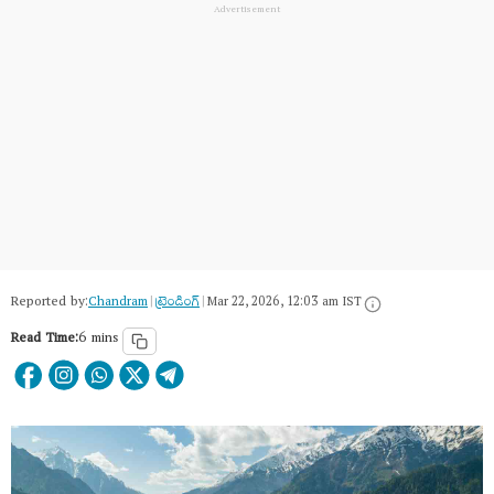
Reported by:
Chandram
|
ట్రెండింగ్
|
Mar 22, 2026, 12:03 am IST
Read Time:
6 mins