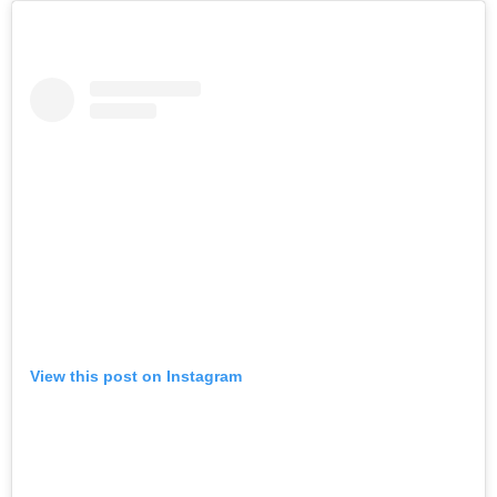
View this post on Instagram