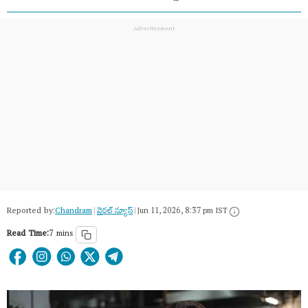
Reported by:
Chandram
|
వైరల్ న్యూస్
|
Jun 11, 2026, 8:37 pm IST
Read Time:
7 mins