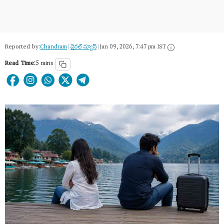
Reported by:
Chandram
|
వైరల్ న్యూస్
|
Jun 09, 2026, 7:47 pm IST
Read Time:
5 mins