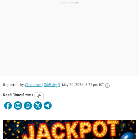
Reported by:
Chandram
|
వైరల్ న్యూస్
|
May 20, 2026, 8:27 pm IST
Read Time:
5 mins