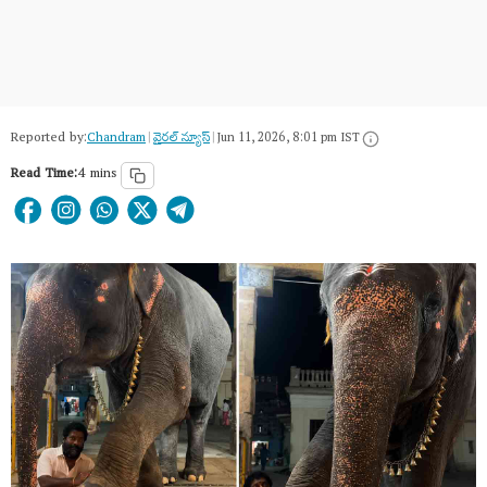
Reported by:
Chandram
|
వైరల్ న్యూస్
|
Jun 11, 2026, 8:01 pm IST
Read Time:
4 mins