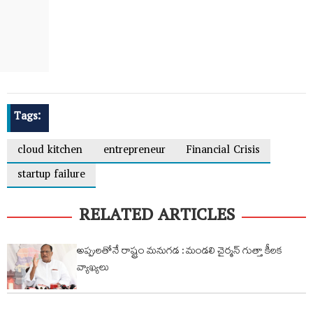
Tags:
cloud kitchen
entrepreneur
Financial Crisis
startup failure
RELATED ARTICLES
అప్పులతోనే రాష్ట్రం మనుగడ : మండలి చైర్మన్ గుత్తా కీలక
వ్యాఖ్యలు