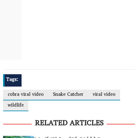
Tags:
cobra viral video
Snake Catcher
viral video
wildlife
RELATED ARTICLES