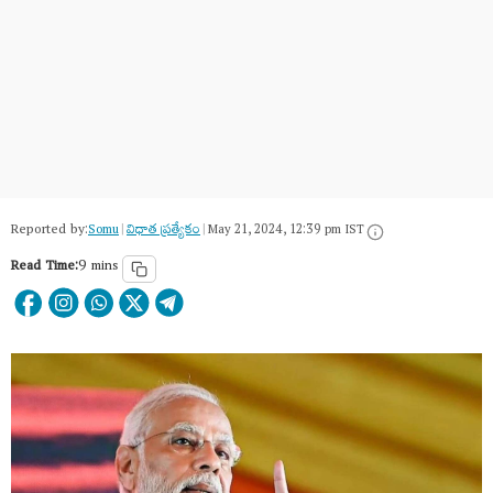
Reported by:
Somu
|
విధాత ప్రత్యేకం
|
May 21, 2024, 12:39 pm IST
Read Time:
9 mins