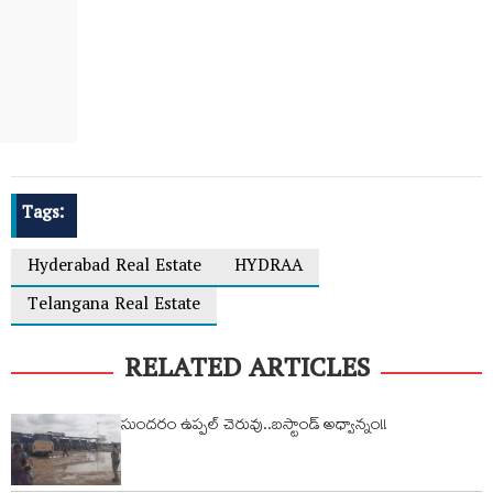
Tags:
Hyderabad Real Estate
HYDRAA
Telangana Real Estate
RELATED ARTICLES
సుందరం ఉప్పల్ చెరువు..బస్టాండ్ అధ్వాన్నం!!