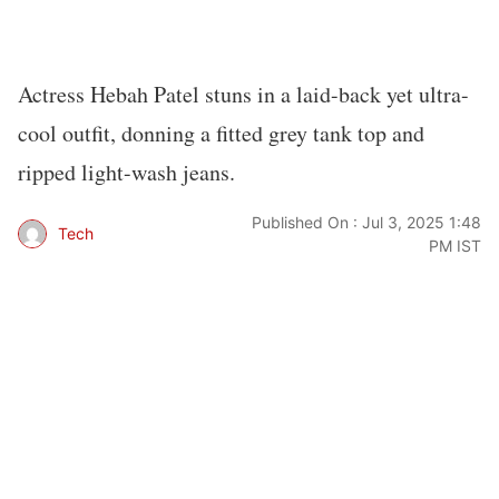
Actress Hebah Patel stuns in a laid-back yet ultra-
cool outfit, donning a fitted grey tank top and
ripped light-wash jeans.
Published On : Jul 3, 2025 1:48
Tech
PM IST