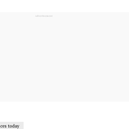
rices today