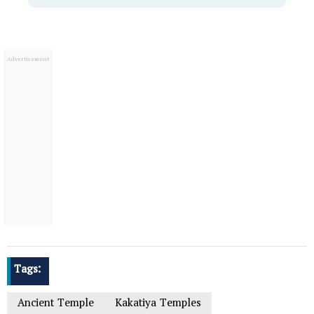
Tags:
Ancient Temple
Kakatiya Temples