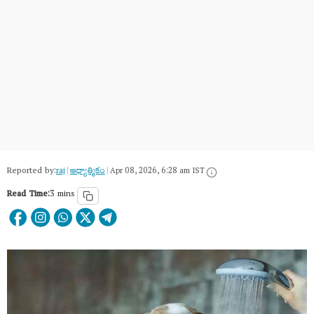
Reported by:
raj
|
ఆధ్యాత్మికం
|
Apr 08, 2026, 6:28 am IST
Read Time:
3 mins