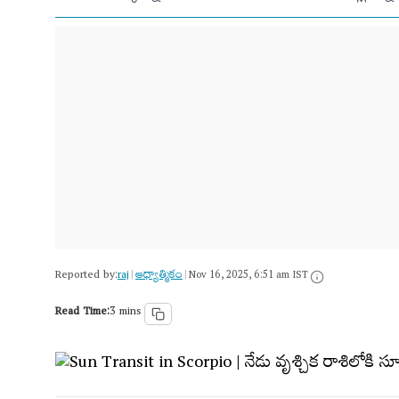
Reported by:
raj
ఆధ్యాత్మికం
|
|
Nov 16, 2025, 6:51 am IST
Read Time:
3 mins