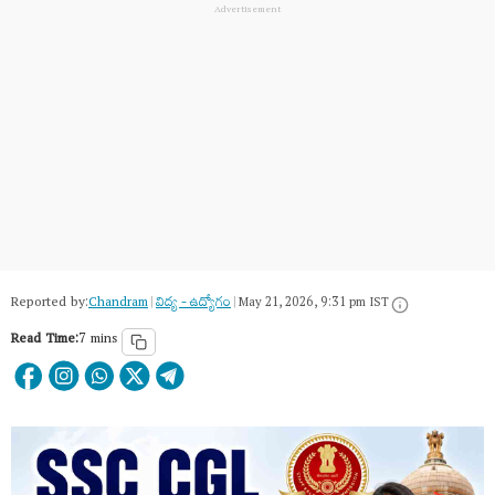
Reported by:
Chandram
|
విద్య - ఉద్యోగం
|
May 21, 2026, 9:31 pm IST
Read Time:
7 mins