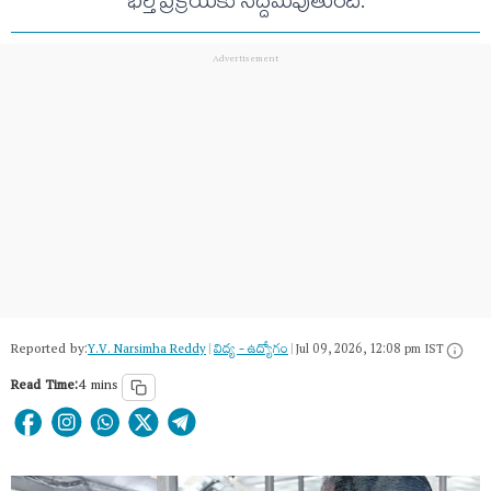
భర్తీ ప్రక్రియకు సిద్దమవుతుంది.
Reported by:
Y.V. Narsimha Reddy
|
విద్య - ఉద్యోగం
|
Jul 09, 2026, 12:08 pm IST
Read Time:
4 mins