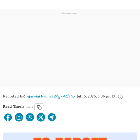
Reported by:
Tejaswini Nanna
|
విద్య - ఉద్యోగం
|
Jul 16, 2026, 5:06 pm IST
Read Time:
5 mins