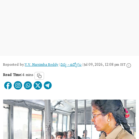
Reported by:
Y.V. Narsimha Reddy
|
విద్య - ఉద్యోగం
|
Jul 09, 2026, 12:08 pm IST
Read Time:
4 mins