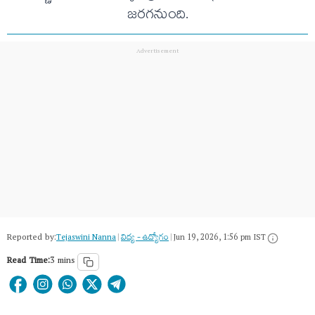
జరగనుంది.
Reported by:
Tejaswini Nanna
|
విద్య - ఉద్యోగం
|
Jun 19, 2026, 1:56 pm IST
Read Time:
3 mins