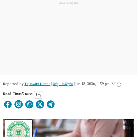
Reported by:
Tejaswini Nanna
|
విద్య - ఉద్యోగం
|
Jun 18, 2026, 1:39 pm IST
Read Time:
3 mins