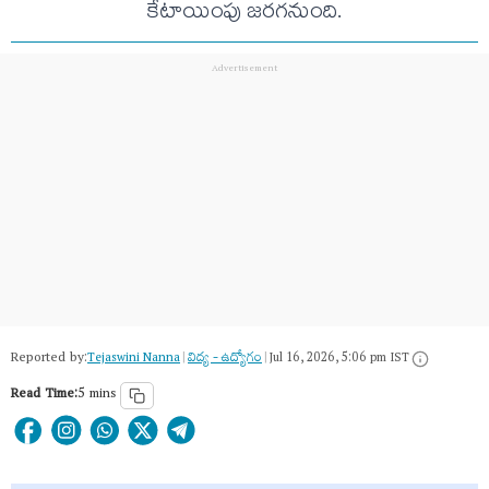
కేటాయింపు జరగనుంది.
Reported by:
Tejaswini Nanna
|
విద్య - ఉద్యోగం
|
Jul 16, 2026, 5:06 pm IST
Read Time:
5 mins