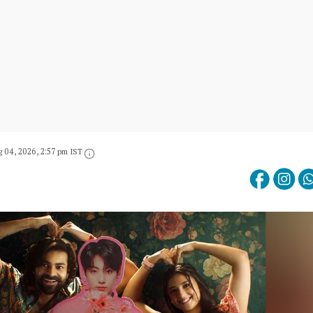
 04, 2026, 2:57 pm IST