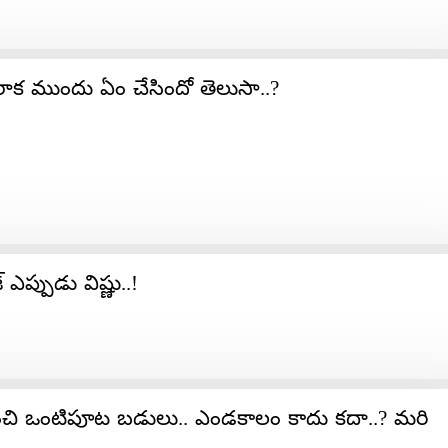
కి రాక ముందు ఏం చేసిందో తెలుసా..?
 ఎప్పుడు విష్ణు..!
చి ఒంటిపూట బడులు.. ఎండకాలం కాదు కదా..? మరి