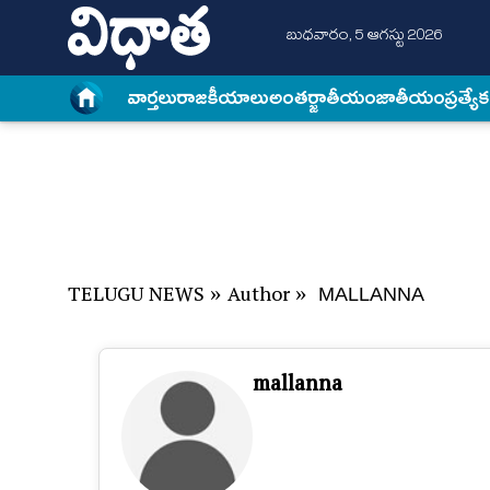
బుధవారం, 5 ఆగస్టు 2026
వార్త‌లు
రాజకీయాలు
అంత‌ర్జాతీయం
జాతీయం
ప్రత్యే
TELUGU NEWS
»
Author
»
MALLANNA
mallanna