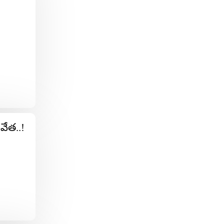
ివేత..!