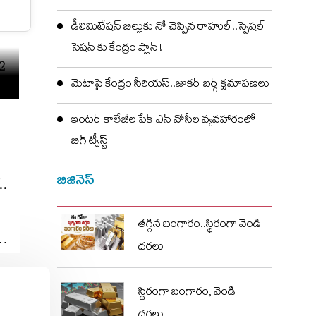
డీలిమిటేషన్ బిల్లుకు నో చెప్పిన రాహుల్..స్పెషల్
సెషన్ కు కేంద్రం ప్లాన్ !
మెటాపై కేంద్రం సీరియస్..జుకర్ బర్గ్ క్షమాపణలు
ఇంటర్ కాలేజీల ఫేక్ ఎన్ వోసీల వ్యవహారంలో
బిగ్ ట్వీస్ట్
బిజినెస్
తగ్గిన బంగారం..స్థిరంగా వెండి
ధరలు
స్థిరంగా బంగారం, వెండి