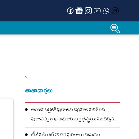
`
తాజావార్తలు
అంజనపల్లిలో పురాతన విగ్రహాల పరిశీలన…
పురావస్తు శాఖ అధికారుల క్షేత్రస్థాయి సందర్శన..
టీజీ సీపీ గెట్ 2026 ఫలితాలు విడుదల