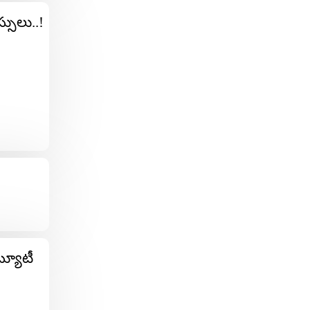
స్సులు..!
బ్యూటీ