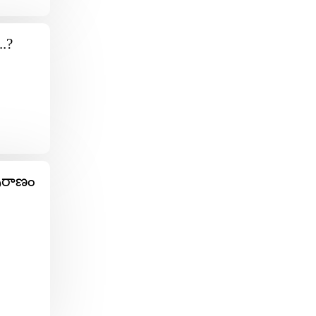
..?
పురాణం