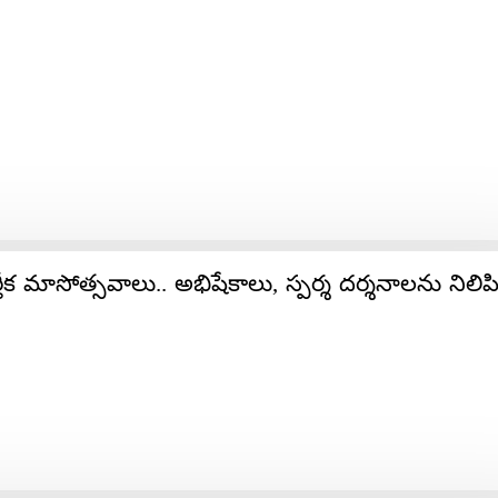
ార్తీక మాసోత్సవాలు.. అభిషేకాలు, స్పర్శ దర్శనాలను నిలిప