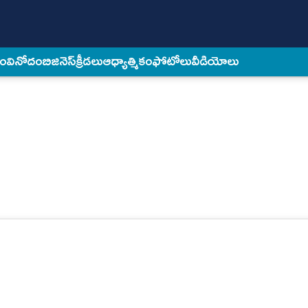
కం
వినోదం
బిజినెస్
క్రీడలు
ఆధ్యాత్మికం
ఫోటోలు
వీడియోలు