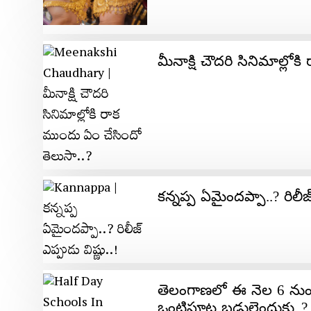
మీనాక్షి చౌదరి సినిమాల్లో
కన్నప్ప ఏమైందప్పా..? రిలీజ్‌
తెలంగాణలో ఈ నెల 6 నుం
ఒంటిపూట బడులెందుకు..?