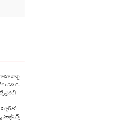
గాడూ నాపై
పుకోకూడదు”..
స్ వైరల్!
ిక్సర్‌తో
 సెలబ్రేషన్స్