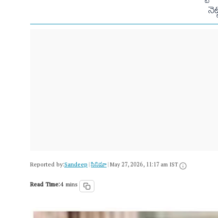
నె
Reported by:
Sandeep
సినిమా
|
|
May 27, 2026, 11:17 am IST
Read Time:
4 mins