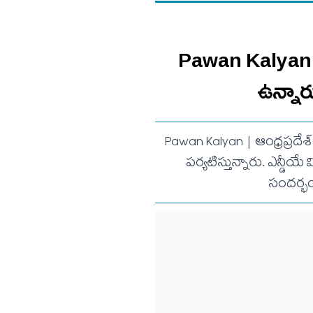
Pawan Kalyan | న
ఉన్నారు
Pawan Kalyan | ఆంధ్రప్రదేశ్ 
పర్యటిస్తున్నారు. ఎన్డీ
సందర్భం