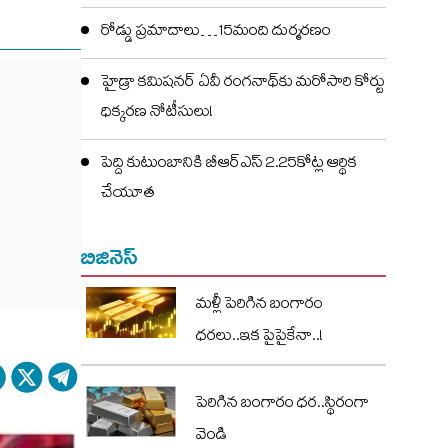
రోడ్డు ప్రమాదాలు…15మంది దుర్మరణం
హైడ్రా కమిషనర్ ఏవీ రంగనాథ్‌కు మరోసారి కోర్టు
ధిక్కరణ నోటీసులు!
పెద్ది కుటుంబానికి బీఆర్ఎస్ 2.25కోట్ల ఆర్థిక
చేయూత
బిజినెస్
మళ్లీ పెరిగిన బంగారం
ధరలు..ఇక పైపైకేనా..!
పెరిగిన బంగారం ధర..స్థిరంగా
వెండి