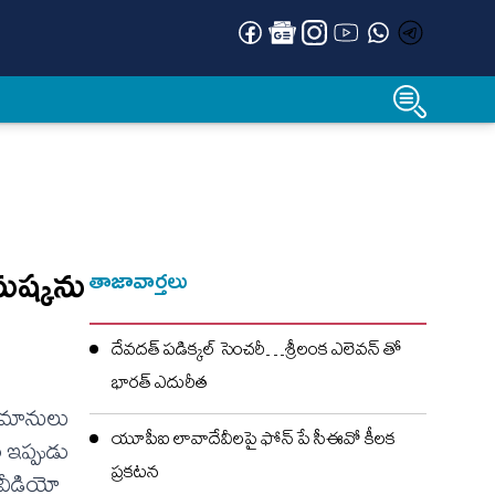
ుష్కను
తాజావార్తలు
దేవదత్ పడిక్కల్‌ సెంచరీ…శ్రీలంక ఎలెవన్ తో
భారత్ ఎదురీత
భిమానులు
యూపీఐ లావాదేవీలపై ఫోన్ పే సీఈవో కీలక
ఇప్పుడు
ప్రకటన
న వీడియో