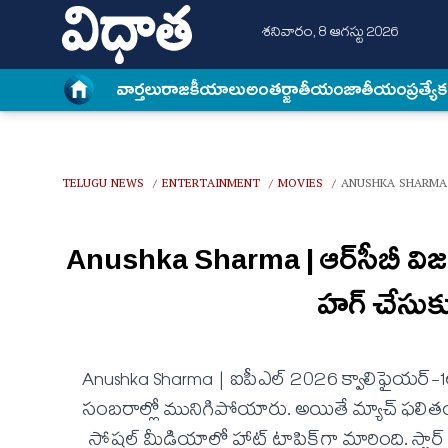
శనివారం, 8 ఆగస్టు 2026
వార్త‌లు
రాజకీయాలు
అంత‌ర్జాతీయం
జాతీయం
ప్రత్యే
TELUGU NEWS
ENTERTAINMENT
MOVIES
ANUSHKA SHARMA
/
/
/
Anushka Sharma | ఆర్‌సీబీ విజ
హగ్ చేసుకు
Anushka Sharma | ఐపీఎల్ 2026 క్వాలిఫైయర్-
సంబరాల్లో మునిగిపోయారు. అయితే మ్యాచ్ ఫలిత
సోషల్ మీడియాలో హాట్ టాపిక్‌గా మారింది. స్టార్ క