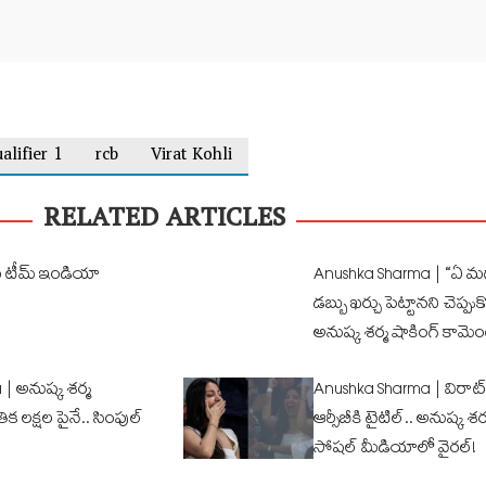
alifier 1
rcb
Virat Kohli
RELATED ARTICLES
కు టీమ్ ఇండియా
Anushka Sharma | “ఏ మ
డబ్బు ఖర్చు పెట్టానని చెప్
అనుష్క శర్మ షాకింగ్ కామెంట్
| అనుష్క శర్మ
Anushka Sharma | విరాట్ స
క ల‌క్ష‌ల పైనే.. సింపుల్
ఆర్సీబీకి టైటిల్.. అనుష్క శర్మ
సోషల్ మీడియాలో వైరల్!