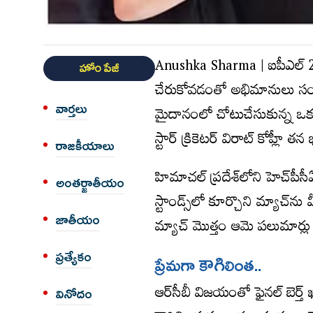
Anushka Sharma | ఐపీఎల్ 2
హోం పేజీ
చేరుకోవడంతో అభిమానులు సంబ
వార్త‌లు
మైదానంలో చోటుచేసుకున్న ఒక 
స్టార్ క్రికెటర్ విరాట్ కోహ్లీ 
రాజకీయాలు
హిమాచల్ ప్రదేశ్‌లోని హెచ్‌పీస
అంత‌ర్జాతీయం
స్టాండ్స్‌లో కూర్చొని మ్యాచ్‌ను 
జాతీయం
మ్యాచ్ మొత్తం ఆమె పలుమార్లు
ప్రత్యేకం
ప్రేమ‌గా కౌగిలింత‌..
ఆర్‌సీబీ విజయంతో ఫైనల్ బెర్త్ ఖ
వినోదం