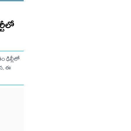
్టీలో
ం ఢిల్లీలో
యన, ఈ