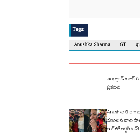
Tags:
Anushka Sharma
GT
qu
ఇంగ్లాండ్ టూర్ 
ప్రకటన
Anushka Sharma 
ధ‌రించిన వాచ్ పాతి
లుక్‌లో లగ్జరీ టచ్!