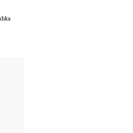
ushka