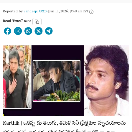
Reported by:
Sandeep
|
సినిమా
|
Jun 11, 2026, 9:40 am IST
Read Time:
7 mins
Karthik | ఒకప్పుడు తెలుగు, తమిళ సినీ ప్రేక్షకుల హృదయాలను