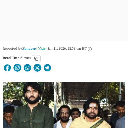
Reported by:
Sandeep
|
సినిమా
|
Jun 11, 2026, 12:53 pm IST
Read Time:
6 mins