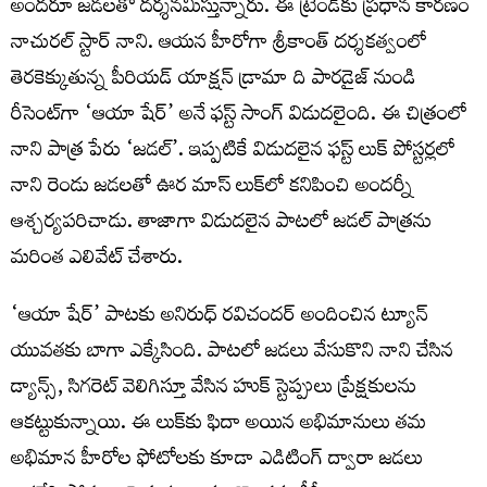
అందరూ జడలతో దర్శనమిస్తున్నారు. ఈ ట్రెండ్‌కు ప్రధాన కారణం
నాచురల్ స్టార్ నాని. ఆయన హీరోగా శ్రీకాంత్‌ దర్శకత్వంలో
తెరకెక్కుతున్న పీరియడ్ యాక్షన్ డ్రామా ది పార‌డైజ్ నుండి
రీసెంట్‌గా ‘ఆయా షేర్’ అనే ఫస్ట్ సాంగ్ విడుద‌లైంది. ఈ చిత్రంలో
నాని పాత్ర పేరు ‘జడల్’. ఇప్పటికే విడుదలైన ఫస్ట్ లుక్ పోస్టర్లలో
నాని రెండు జడలతో ఊర మాస్ లుక్‌లో కనిపించి అందర్నీ
ఆశ్చర్యపరిచాడు. తాజాగా విడుదలైన పాటలో జడల్ పాత్రను
మరింత ఎలివేట్ చేశారు.
‘ఆయా షేర్’ పాటకు అనిరుధ్ ర‌విచంద‌ర్ అందించిన ట్యూన్
యువతకు బాగా ఎక్కేసింది. పాటలో జడలు వేసుకొని నాని చేసిన
డ్యాన్స్, సిగరెట్ వెలిగిస్తూ వేసిన హుక్ స్టెప్పులు ప్రేక్షకులను
ఆకట్టుకున్నాయి. ఈ లుక్‌కు ఫిదా అయిన అభిమానులు తమ
అభిమాన హీరోల ఫోటోలకు కూడా ఎడిటింగ్ ద్వారా జడలు