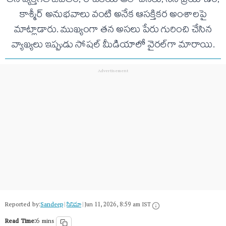
తన వ్యక్తిగత జీవితం, రాజకీయ ఆలోచనలు, సినీ ప్రయాణం,
కాశ్మీర్ అనుభవాలు వంటి అనేక ఆసక్తికర అంశాలపై
మాట్లాడారు. ముఖ్యంగా తన అసలు పేరు గురించి చేసిన
వ్యాఖ్యలు ఇప్పుడు సోషల్ మీడియాలో వైరల్‌గా మారాయి.
Reported by:
Sandeep
|
సినిమా
|
Jun 11, 2026, 8:59 am IST
Read Time:
6 mins