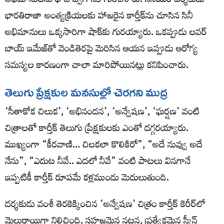
అభిమానులను భావోద్వేగానికి గురిచేశారు. సీనియర్ దర్శకుడు
భారతిరాజా అంత్యక్రియలకు హాజరైన కార్తీక్‌ను చూసిన సినీ
అభిమానులు ఒక్కసారిగా షాక్‌కు గురయ్యారు. ఒకప్పుడు లవర్
బాయ్ ఇమేజ్‌తో వెండితెరపై మెరిసిన ఆయన ఇప్పుడు ఆరోగ్య
సమస్యల కారణంగా చాలా మారిపోయినట్లు కనిపించారు.
తెలుగు ప్రేక్షకుల మనసుల్లో చెరగని ముద్ర
‘సీతాకోక చిలుక’, ‘అభినందన’, ‘అన్వేషణ’, ‘ఘర్షణ’ వంటి
చిత్రాలతో కార్తీక్ తెలుగు ప్రేక్షకులకు ఎంతో దగ్గరయ్యారు.
ముఖ్యంగా “కీరవాణి… చిలకలా కొలికిరో”, “అదే నువ్వు అదే
నేను”, “ఎదుట నీవే.. ఎదలో నీవే” వంటి పాటలు వినగానే
ఇప్పటికీ కార్తీక్ రూపమే కళ్లముందు మెదులుతుంది.
దర్శకుడు వంశీ తెరకెక్కించిన ‘అన్వేషణ’ చిత్రం కార్తీక్ కెరీర్‌లో
మైలురాయిగా నిలిచింది. సహజమైన నటన, ప్రత్యేకమైన స్క్రీన్