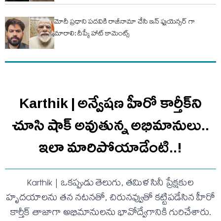
మోదీ ప్రధాని పదవికి రాజీనామా చేసి ఇన్ ఫ్లుయెన్సర్ గా
మారాలి: దీప్కే హాట్ కామెంట్స్
Karthik | అన్వేషణ హీరో కార్తీక్‌ని
చూసి షాక్ అవుతున్న అభిమానులు..
ఇలా మారిపోయాడేంటి..!
Karthik | ఒకప్పుడు తెలుగు, తమిళ సినీ ప్రేక్షకుల
హృదయాలను తన నటనతో, చిరునవ్వుతో కట్టిపడేసిన హీరో
కార్తీక్ తాజాగా అభిమానులను భావోద్వేగానికి గురిచేశారు.