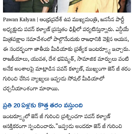
Pawan Kalyan | ఆంధ్రప్రదేశ్ ఉప ముఖ్యమంత్రి, జనసేన పార్టీ
అధ్యక్షుడు పవన్ కళ్యాణ్ ప్రస్తుతం ఢిల్లీలో పర్యటిస్తున్నారు. ఎన్డీయే
మిత్రపక్షాల సమావేశంలో పాల్గొనేందుకు రాజధానికి వెళ్లిన ఆయన,
ఈ సందర్భంగా జాతీయ మీడియాకు ప్రత్యేక ఇంటర్వ్యూ ఇచ్చారు.
రాజకీయాలు, యువత, దేశ భవిష్యత్, సామాజిక మార్పులు వంటి
అనేక అంశాలపై మాట్లాడిన పవన్ కళ్యాణ్, ముఖ్యంగా జెన్ జీ తరం
గురించి చేసిన వ్యాఖ్యలు ఇప్పుడు సోషల్ మీడియాలో
చర్చనీయాంశంగా మారాయి.
ప్రతి 20 ఏళ్లకు కొత్త తరం వస్తుంది
ఇంటర్వ్యూలో జెన్ జీ గురించి ప్రశ్నించగా పవన్ కళ్యాణ్
ఆసక్తికరంగా స్పందించారు.”ఇప్పుడు అందరూ జెన్ జీ గురించి