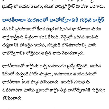
ప్రెజెన్స్‌తో ఆయన తెలుగు, తమిళ భాషల్లో స్టార్ హీరోగా ఎదిగారు.
భారతీరాజా మరణంతో భావోద్వేగానికి గురైన కార్తీక్
తన సినీ ప్రయాణంలో కీలక పాత్ర పోషించిన భారతీరాజా మరణ
వార్త కార్తీక్‌ను తీవ్రంగా కలచివేసింది. చెన్నైలో జరిగిన అంతిమ
దర్శనానికి హాజరైన ఆయన, దర్శకుడి భౌతికకాయాన్ని చూసి
భావోద్వేగానికి లోనైనట్లు అక్కడి వారు చెబుతున్నారు.
భారతీరాజాతో కార్తీక్‌కు ఉన్న అనుబంధం ప్రత్యేకమైనది. ఆయన
కెరీర్‌లో గుర్తుండిపోయే పాత్రలు, అవకాశాలు అందించడంలో
భారతీరాజా కీలక పాత్ర పోషించారు. అందుకే గురువును
చివరిసారిగా చూసిన క్షణంలో కార్తీక్ తీవ్ర భావోద్వేగానికి గురైనట్లు
కనిపించారు.