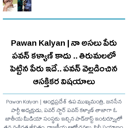
Pawan Kalyan | నా అసలు పేరు
పవన్ కళ్యాణ్ కాదు .. తిరుమలలో
పెట్టిన పేరు ఇదే.. ప‌వ‌న్ వెల్లడించిన
ఆస‌క్తిక‌ర విష‌యాలు
Pawan Kalyan | ఆంధ్రప్రదేశ్ ఉప ముఖ్యమంత్రి, జనసేన
పార్టీ అధ్యక్షుడు, పవర్ స్టార్ పవన్ కళ్యాణ్ తాజాగా ఓ
జాతీయ మీడియా సంస్థకు ఇచ్చిన పాడ్‌కాస్ట్ ఇంటర్వ్యూలో