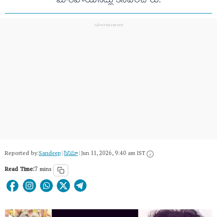
మారిపోయినట్లు కనిపించారు.
Reported by:
Sandeep
|
సినిమా
|
Jun 11, 2026, 9:40 am IST
Read Time:
7 mins