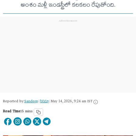
అంశం మళ్లీ ఇండస్ట్రీలో కలకలం రేపుతోంది.
Reported by:
Sandeep
|
సినిమా
|
May 14, 2026, 9:24 am IST
Read Time:
6 mins