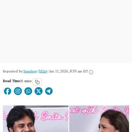
Reported by:
Sandeep
|
సినిమా
|
Jun 11, 2026, 8:59 am IST
Read Time:
6 mins