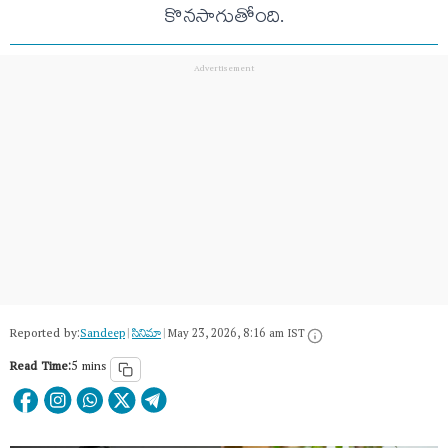
కొనసాగుతోంది.
Reported by:
Sandeep
|
సినిమా
|
May 23, 2026, 8:16 am IST
Read Time:
5 mins