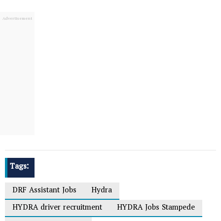
Tags:
DRF Assistant Jobs
Hydra
HYDRA driver recruitment
HYDRA Jobs Stampede