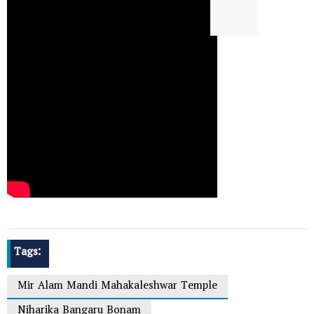
Tags:
Mir Alam Mandi Mahakaleshwar Temple
Niharika Bangaru Bonam