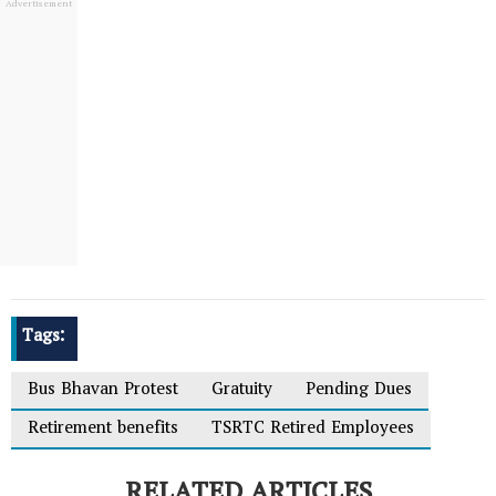
Tags:
Bus Bhavan Protest
Gratuity
Pending Dues
Retirement benefits
TSRTC Retired Employees