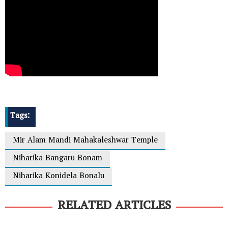
Tags:
Mir Alam Mandi Mahakaleshwar Temple
Niharika Bangaru Bonam
Niharika Konidela Bonalu
RELATED ARTICLES