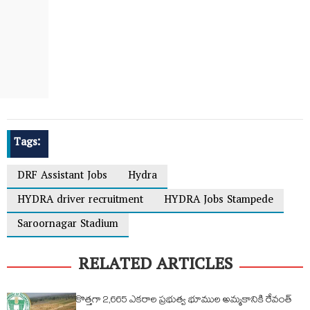
Tags:
DRF Assistant Jobs
Hydra
HYDRA driver recruitment
HYDRA Jobs Stampede
Saroornagar Stadium
RELATED ARTICLES
కొత్తగా 2,665 ఎకరాల ప్రభుత్వ భూముల అమ్మకానికి రేవంత్