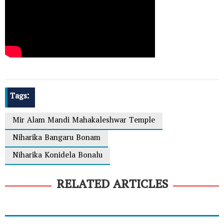
Tags:
Mir Alam Mandi Mahakaleshwar Temple
Niharika Bangaru Bonam
Niharika Konidela Bonalu
RELATED ARTICLES