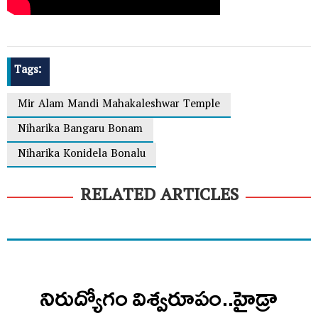
Tags:
Mir Alam Mandi Mahakaleshwar Temple
Niharika Bangaru Bonam
Niharika Konidela Bonalu
RELATED ARTICLES
నిరుద్యోగం విశ్వరూపం..హైడ్రా