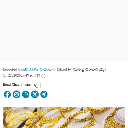
Reported by:
Edited by:
విధాత హైదరాబాద్ డెస్క్
ADHARVA
|
హైదరాబాద్​
|
|
Jun 22, 2026, 5:49 pm IST
Read Time:
4 mins