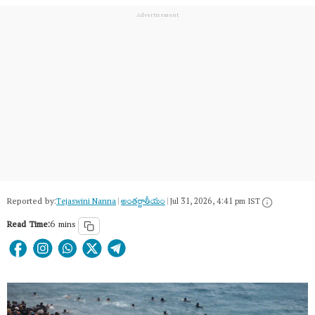
Reported by:
Tejaswini Nanna
|
అంత‌ర్జాతీయం
|
Jul 31, 2026, 4:41 pm IST
Read Time:
6 mins