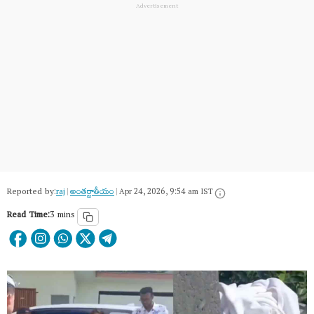
Reported by:
raj
|
అంత‌ర్జాతీయం
|
Apr 24, 2026, 9:54 am IST
Read Time:
3 mins