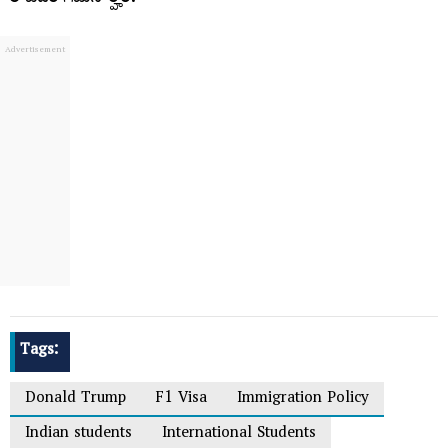
Tags:
Donald Trump
F1 Visa
Immigration Policy
Indian students
International Students