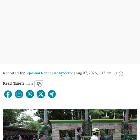
Reported by:
Tejaswini Nanna
|
అంత‌ర్జాతీయం
|
Aug 07, 2026, 1:16 pm IST
Read Time:
2 mins