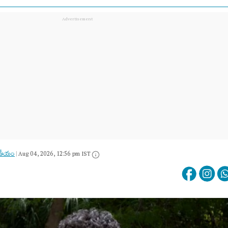
జాతీయం
|
Aug 04, 2026, 12:56 pm IST