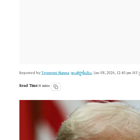
Reported by:
Tejaswini Nanna
అంత‌ర్జాతీయం
|
|
Jan 08, 2026, 12:40 pm IST
Read Time:
4 mins