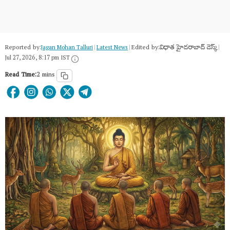
Reported by:
Edited by:
విధాత హైదరాబాద్ డెస్క్
Jagan Mohan Talluri
|
Latest News
|
|
Jul 27, 2026, 8:17 pm IST
Read Time:
2 mins