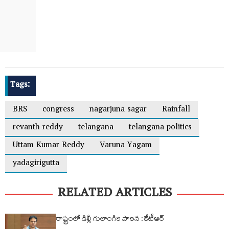
Tags:
BRS
congress
nagarjuna sagar
Rainfall
revanth reddy
telangana
telangana politics
Uttam Kumar Reddy
Varuna Yagam
yadagirigutta
RELATED ARTICLES
రాష్ట్రంలో ఢిల్లీ గులాంగిరి పాలన : కేటీఆర్