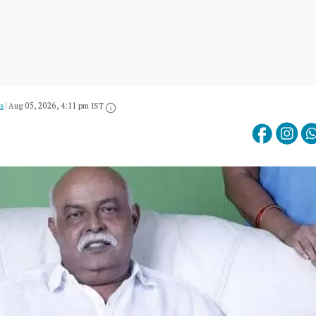
s
|
Aug 05, 2026, 4:11 pm IST