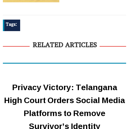
Tags:
RELATED ARTICLES
Privacy Victory: Telangana
High Court Orders Social Media
Platforms to Remove
Survivor’s Identity