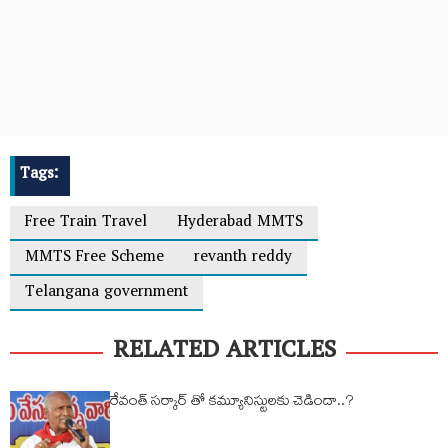
Tags:
Free Train Travel
Hyderabad MMTS
MMTS Free Scheme
revanth reddy
Telangana government
RELATED ARTICLES
రేవంత్ సర్కార్ తో కమ్యూనిస్టులకు చెడిందా..?