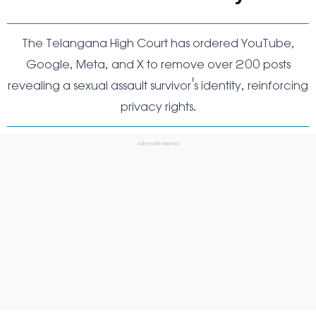
The Telangana High Court has ordered YouTube,
Google, Meta, and X to remove over 200 posts
revealing a sexual assault survivor's identity, reinforcing
privacy rights.