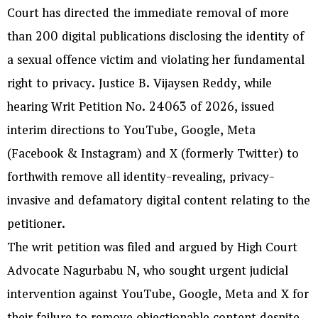
Court has directed the immediate removal of more
than 200 digital publications disclosing the identity of
a sexual offence victim and violating her fundamental
right to privacy. Justice B. Vijaysen Reddy, while
hearing Writ Petition No. 24063 of 2026, issued
interim directions to YouTube, Google, Meta
(Facebook & Instagram) and X (formerly Twitter) to
forthwith remove all identity-revealing, privacy-
invasive and defamatory digital content relating to the
petitioner.
The writ petition was filed and argued by High Court
Advocate Nagurbabu N, who sought urgent judicial
intervention against YouTube, Google, Meta and X for