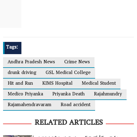
Tags:
Andhra Pradesh News
Crime News
drunk driving
GSL Medical College
Hit and Run
KIMS Hospital
Medical Student
Medico Priyanka
Priyanka Death
Rajahmundry
Rajamahendravaram
Road accident
RELATED ARTICLES