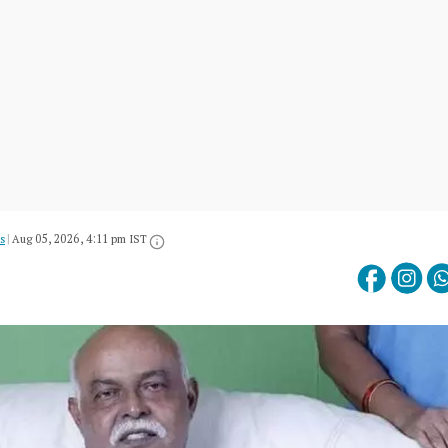
s
|
Aug 05, 2026, 4:11 pm IST