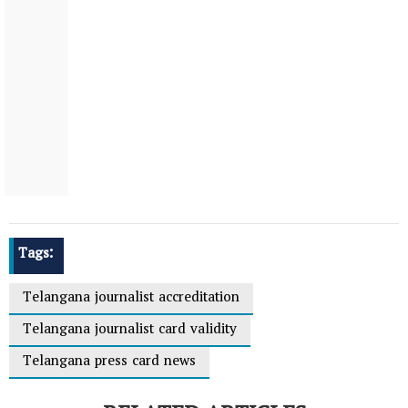
Tags:
Telangana journalist accreditation
Telangana journalist card validity
Telangana press card news