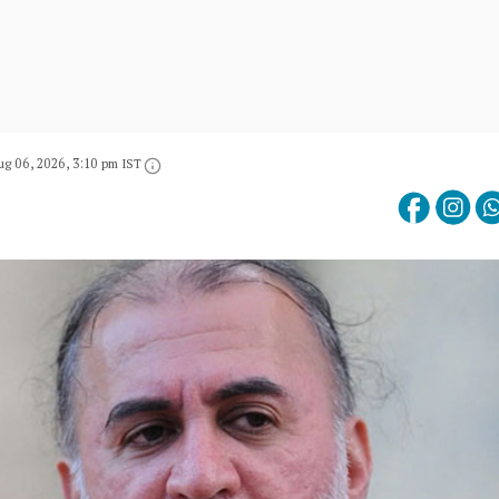
ug 06, 2026, 3:10 pm IST