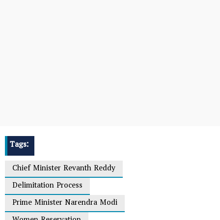
Tags:
Chief Minister Revanth Reddy
Delimitation Process
Prime Minister Narendra Modi