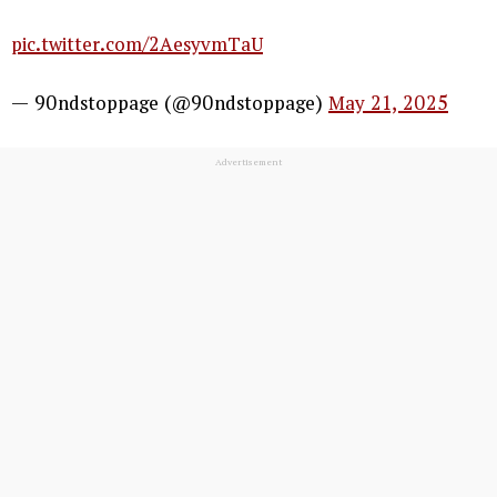
pic.twitter.com/2AesyvmTaU
— 90ndstoppage (@90ndstoppage)
May 21, 2025