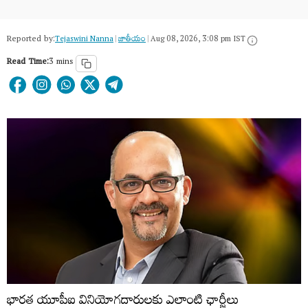
Reported by:
Tejaswini Nanna
|
జాతీయం
|
Aug 08, 2026, 3:08 pm IST
Read Time:
3 mins
భారత యూపీఐ వినియోగదారులకు ఎలాంటి ఛార్జీలు