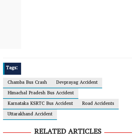
Tags:
Chamba Bus Crash
Devprayag Accident
Himachal Pradesh Bus Accident
Karnataka KSRTC Bus Accident
Road Accidents
Uttarakhand Accident
RELATED ARTICLES