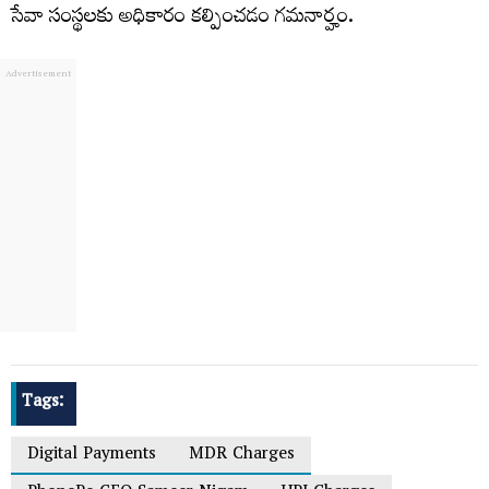
సేవా సంస్థలకు అధికారం కల్పించడం గమనార్హం.
Tags:
Digital Payments
MDR Charges