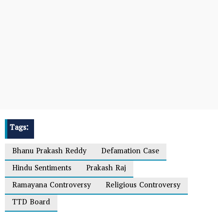
Tags:
Bhanu Prakash Reddy
Defamation Case
Hindu Sentiments
Prakash Raj
Ramayana Controversy
Religious Controversy
TTD Board