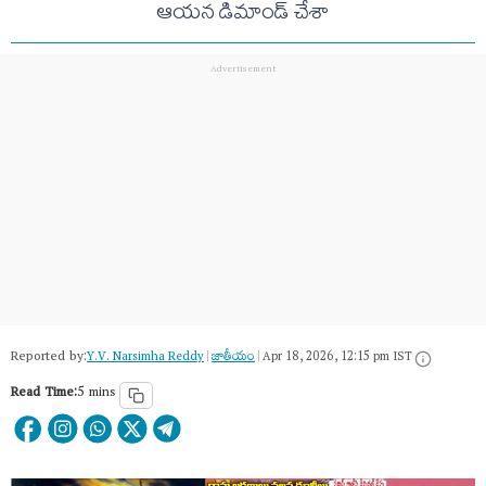
ఆయన డిమాండ్‌ చేశా
Reported by:
Y.V. Narsimha Reddy
|
జాతీయం
|
Apr 18, 2026, 12:15 pm IST
Read Time:
5 mins