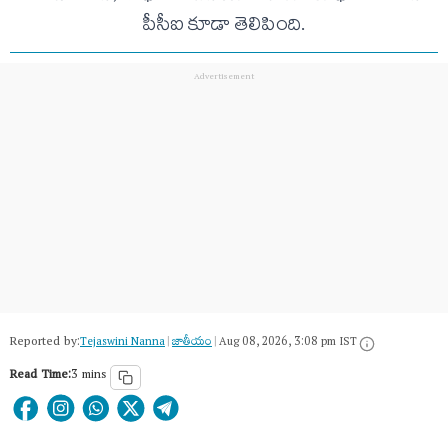
పీసీఐ కూడా తెలిపింది.
Reported by:
Tejaswini Nanna
|
జాతీయం
|
Aug 08, 2026, 3:08 pm IST
Read Time:
3 mins