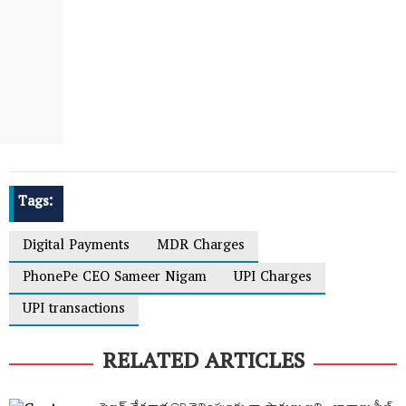
Tags:
Digital Payments
MDR Charges
PhonePe CEO Sameer Nigam
UPI Charges
UPI transactions
RELATED ARTICLES