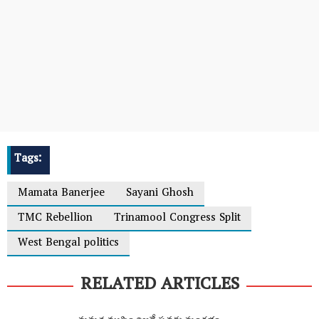
Tags:
Mamata Banerjee
Sayani Ghosh
TMC Rebellion
Trinamool Congress Split
West Bengal politics
RELATED ARTICLES