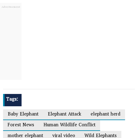
Tags:
Baby Elephant
Elephant Attack
elephant herd
Forest News
Human Wildlife Conflict
mother elephant
viral video
Wild Elephants