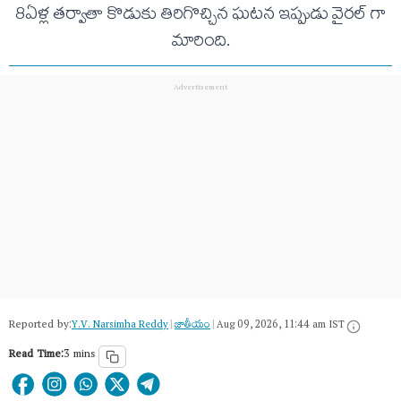
8ఏళ్ల తర్వాతా కొడుకు తిరిగొచ్చిన ఘటన ఇప్పుడు వైరల్ గా
మారింది.
Reported by:
Y.V. Narsimha Reddy
|
జాతీయం
|
Aug 09, 2026, 11:44 am IST
Read Time:
3 mins