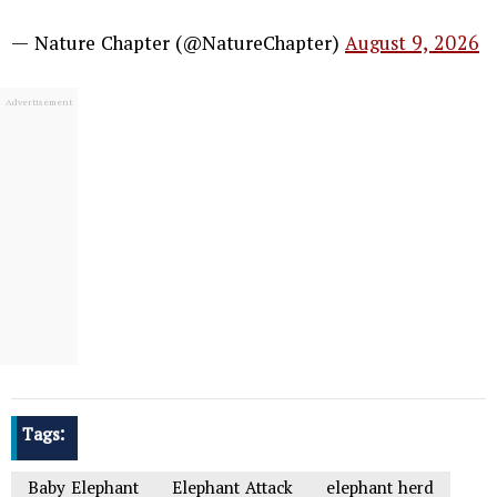
— Nature Chapter (@NatureChapter)
August 9, 2026
Tags:
Baby Elephant
Elephant Attack
elephant herd