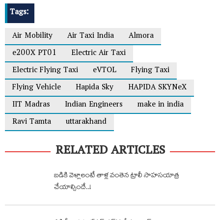
Tags:
Air Mobility
Air Taxi India
Almora
e200X PT01
Electric Air Taxi
Electric Flying Taxi
eVTOL
Flying Taxi
Flying Vehicle
Hapida Sky
HAPIDA SKYNeX
IIT Madras
Indian Engineers
make in india
Ravi Tamta
uttarakhand
RELATED ARTICLES
బడికి వెళ్లాలంటే తాళ్ల వంతెన ట్రాలీ సాహసయాత్ర
చేయాల్సిందే..!