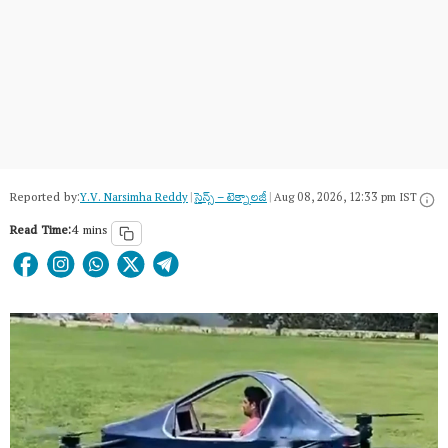
Reported by:
Y.V. Narsimha Reddy
|
సైన్స్​ – టెక్నాలజీ
|
Aug 08, 2026, 12:33 pm IST
Read Time:
4 mins