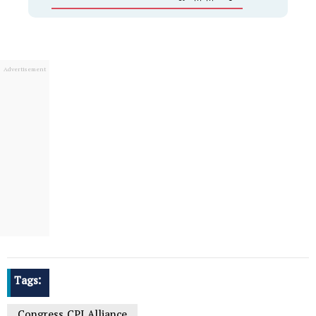
Tags: