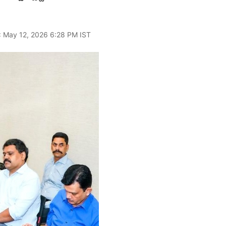
: May 12, 2026 6:28 PM IST