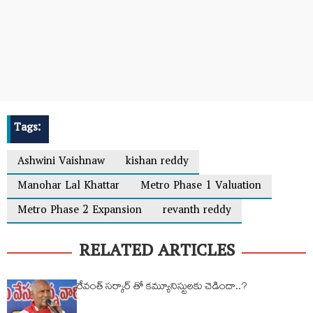
Tags:
Ashwini Vaishnaw
kishan reddy
Manohar Lal Khattar
Metro Phase 1 Valuation
Metro Phase 2 Expansion
revanth reddy
RELATED ARTICLES
రేవంత్ సర్కార్ తో కమ్యూనిస్టులకు చెడిందా..?