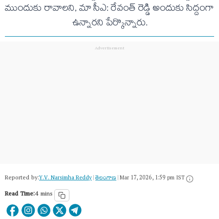
ముందుకు రావాలని, మా సీఎ: రేవంత్ రెడ్డి అందుకు సిద్దంగా
ఉన్నారని పేర్కొన్నారు.
Reported by:
Y.V. Narsimha Reddy
|
తెలంగాణ‌
|
Mar 17, 2026, 1:59 pm IST
Read Time:
4 mins