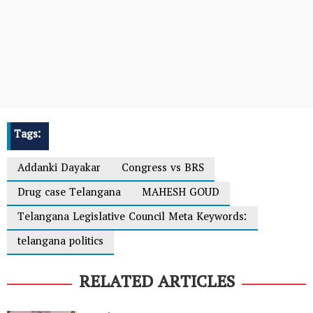
Tags:
Addanki Dayakar
Congress vs BRS
Drug case Telangana
MAHESH GOUD
Telangana Legislative Council Meta Keywords:
telangana politics
RELATED ARTICLES