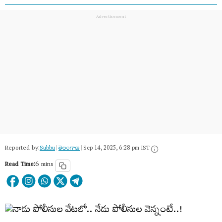
Reported by:
Subbu
|
తెలంగాణ‌
|
Sep 14, 2025, 6:28 pm IST
Read Time:
6 mins