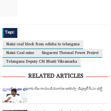
Tags:
Naini coal block from odisha to telangana
Naini Coal mine
Singareni Thermal Power Project
Telangana Deputy CM Bhatti Vikramarka
RELATED ARTICLES
నాకు లేఖ రాయండి విచారణ జరిపిస్తా : డిప్యూటీ సీఎం భట్టి